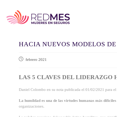
HACIA NUEVOS MODELOS DE
febrero 2021
LAS 5 CLAVES DEL LIDERAZGO
Daniel Colombo en su nota publicada el 01/02/2021 para el 
La humildad es una de las virtudes humanas más difíciles
organizaciones.