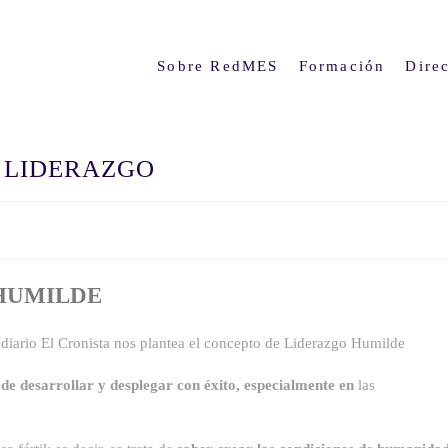
Sobre RedMES
Formación
Direc
 LIDERAZGO
 HUMILDE
diario El Cronista nos plantea el concepto de Liderazgo Humilde
 de desarrollar y desplegar con éxito, especialmente en
las