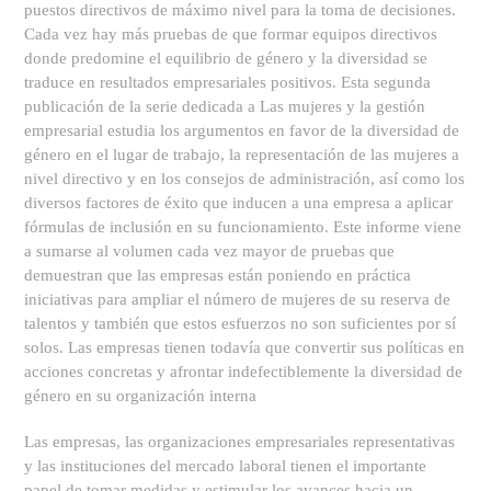
puestos directivos de máximo nivel para la toma de decisiones.
Cada vez hay más pruebas de que formar equipos directivos
donde predomine el equilibrio de género y la diversidad se
traduce en resultados empresariales positivos. Esta segunda
publicación de la serie dedicada a Las mujeres y la gestión
empresarial estudia los argumentos en favor de la diversidad de
género en el lugar de trabajo, la representación de las mujeres a
nivel directivo y en los consejos de administración, así como los
diversos factores de éxito que inducen a una empresa a aplicar
fórmulas de inclusión en su funcionamiento. Este informe viene
a sumarse al volumen cada vez mayor de pruebas que
demuestran que las empresas están poniendo en práctica
iniciativas para ampliar el número de mujeres de su reserva de
talentos y también que estos esfuerzos no son suficientes por sí
solos. Las empresas tienen todavía que convertir sus políticas en
acciones concretas y afrontar indefectiblemente la diversidad de
género en su organización interna
Las empresas, las organizaciones empresariales representativas
y las instituciones del mercado laboral tienen el importante
papel de tomar medidas y estimular los avances hacia un