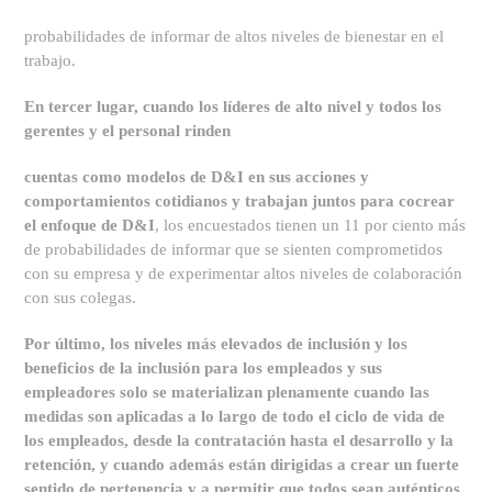
probabilidades de informar de altos niveles de bienestar en el
trabajo.
En tercer lugar, cuando los líderes de alto nivel y todos los
gerentes y el personal rinden
cuentas como modelos de D&I en sus acciones y
comportamientos cotidianos y trabajan juntos para cocrear
el enfoque de D&I
, los encuestados tienen un 11 por ciento más
de probabilidades de informar que se sienten comprometidos
con su empresa y de experimentar altos niveles de colaboración
con sus colegas.
Por último, los niveles más elevados de inclusión y los
beneficios de la inclusión para los empleados y sus
empleadores solo se materializan plenamente cuando las
medidas son aplicadas a lo largo de todo el ciclo de vida de
los empleados, desde la contratación hasta el desarrollo y la
retención, y cuando además están dirigidas a crear un fuerte
sentido de pertenencia y a permitir que todos sean auténticos