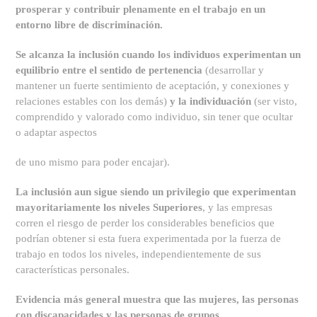
prosperar y contribuir plenamente en el trabajo en un
entorno libre de discriminación.
Se alcanza la inclusión cuando los individuos experimentan un
equilibrio entre el sentido de pertenencia
(desarrollar y
mantener un fuerte sentimiento de aceptación, y conexiones y
relaciones estables con los demás)
y la individuación
(ser visto,
comprendido y valorado como individuo, sin tener que ocultar
o adaptar aspectos
de uno mismo para poder encajar).
La inclusión aun sigue siendo un privilegio que experimentan
mayoritariamente los niveles Superiores
, y las empresas
corren el riesgo de perder los considerables beneficios que
podrían obtener si esta fuera experimentada por la fuerza de
trabajo en todos los niveles, independientemente de sus
características personales.
Evidencia más general muestra que las mujeres, las personas
con discapacidades y las personas de grupos