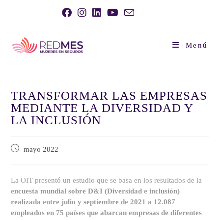
Menú
TRANSFORMAR LAS EMPRESAS
MEDIANTE LA DIVERSIDAD Y
LA INCLUSIÓN
mayo 2022
La OIT presentó un estudio que se basa en los resultados de la
encuesta mundial sobre D&I (Diversidad e inclusión)
realizada entre julio y septiembre de 2021 a 12.087
empleados en 75 países que abarcan empresas de diferentes