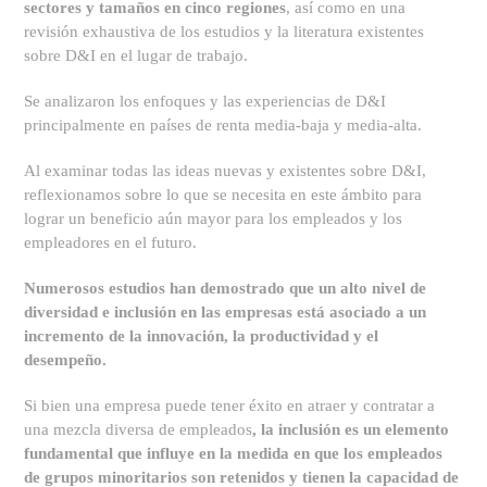
sectores y tamaños en cinco regiones
, así como en una
revisión exhaustiva de los estudios y la literatura existentes
sobre D&I en el lugar de trabajo.
Se analizaron los enfoques y las experiencias de D&I
principalmente en países de renta media-baja y media-alta.
Al examinar todas las ideas nuevas y existentes sobre D&I,
reflexionamos sobre lo que se necesita en este ámbito para
lograr un beneficio aún mayor para los empleados y los
empleadores en el futuro.
Numerosos estudios han demostrado que un alto nivel de
diversidad e inclusión en las empresas está asociado a un
incremento de la innovación, la productividad y el
desempeño.
Si bien una empresa puede tener éxito en atraer y contratar a
una mezcla diversa de empleados
, la inclusión es un elemento
fundamental que influye en la medida en que los empleados
de grupos minoritarios son retenidos y tienen la capacidad de