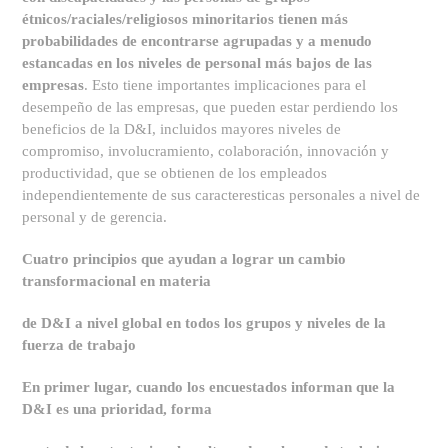
étnicos/raciales/religiosos minoritarios tienen más
probabilidades de encontrarse agrupadas y a menudo
estancadas en los niveles de personal más bajos de las
empresas
. Esto tiene importantes implicaciones para el
desempeño de las empresas, que pueden estar perdiendo los
beneficios de la D&I, incluidos mayores niveles de
compromiso, involucramiento, colaboración, innovación y
productividad, que se obtienen de los empleados
independientemente de sus caracteresticas personales a nivel de
personal y de gerencia.
Cuatro principios que ayudan a lograr un cambio
transformacional en materia
de D&I a nivel global en todos los grupos y niveles de la
fuerza de trabajo
En primer lugar, cuando los encuestados informan que la
D&I es una prioridad, forma