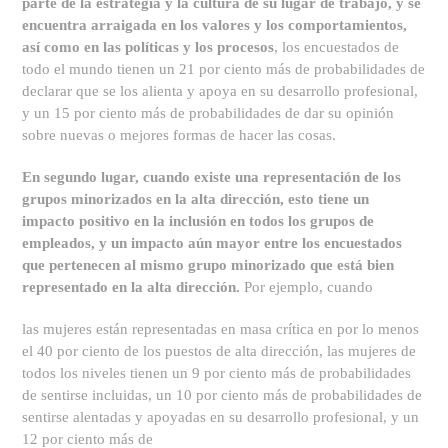
parte de la estrategia y la cultura de su lugar de trabajo, y se
encuentra arraigada en los valores y los comportamientos,
así como en las políticas y los procesos
, los encuestados de
todo el mundo tienen un 21 por ciento más de probabilidades de
declarar que se los alienta y apoya en su desarrollo profesional,
y un 15 por ciento más de probabilidades de dar su opinión
sobre nuevas o mejores formas de hacer las cosas.
En segundo lugar, cuando existe una representación de los
grupos minorizados en la alta dirección, esto tiene un
impacto positivo en la inclusión en todos los grupos de
empleados, y un impacto aún mayor entre los encuestados
que pertenecen al mismo grupo minorizado que está bien
representado en la alta dirección.
Por ejemplo, cuando
las mujeres están representadas en masa crítica en por lo menos
el 40 por ciento de los puestos de alta dirección, las mujeres de
todos los niveles tienen un 9 por ciento más de probabilidades
de sentirse incluidas, un 10 por ciento más de probabilidades de
sentirse alentadas y apoyadas en su desarrollo profesional, y un
12 por ciento más de