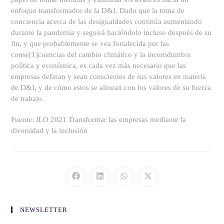
enfoque transformador de la D&I. Dado que la toma de
conciencia acerca de las desigualdades continúa aumentando
durante la pandemia y seguirá haciéndolo incluso después de su
fin, y que probablemente se vea fortalecida por las
conse[1]cuencias del cambio climático y la incertidumbre
política y económica, es cada vez más necesario que las
empresas definan y sean conscientes de sus valores en materia
de D&I, y de cómo estos se alinean con los valores de su fuerza
de trabajo.
Fuente: ILO 2021 Transformar las empresas mediante la
diversidad y la inclusión
NEWSLETTER