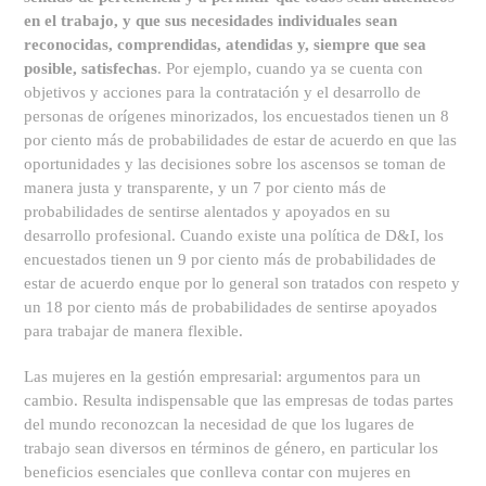
en el trabajo, y que sus necesidades individuales sean
reconocidas, comprendidas, atendidas y, siempre que sea
posible, satisfechas
. Por ejemplo, cuando ya se cuenta con
objetivos y acciones para la contratación y el desarrollo de
personas de orígenes minorizados, los encuestados tienen un 8
por ciento más de probabilidades de estar de acuerdo en que las
oportunidades y las decisiones sobre los ascensos se toman de
manera justa y transparente, y un 7 por ciento más de
probabilidades de sentirse alentados y apoyados en su
desarrollo profesional. Cuando existe una política de D&I, los
encuestados tienen un 9 por ciento más de probabilidades de
estar de acuerdo enque por lo general son tratados con respeto y
un 18 por ciento más de probabilidades de sentirse apoyados
para trabajar de manera flexible.
Las mujeres en la gestión empresarial: argumentos para un
cambio. Resulta indispensable que las empresas de todas partes
del mundo reconozcan la necesidad de que los lugares de
trabajo sean diversos en términos de género, en particular los
beneficios esenciales que conlleva contar con mujeres en